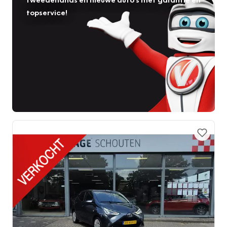
topservice!