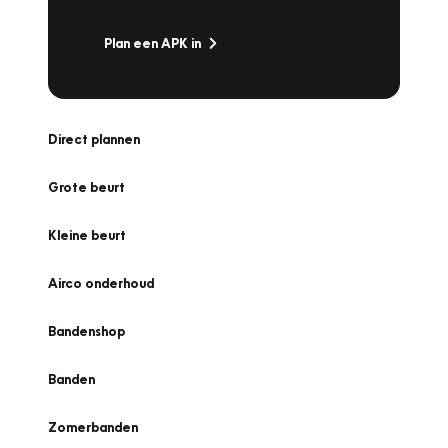
Plan een APK in
Direct plannen
Grote beurt
Kleine beurt
Airco onderhoud
Bandenshop
Banden
Zomerbanden