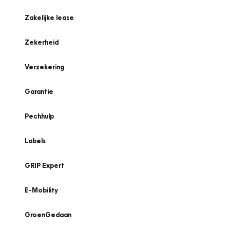
Zakelijke lease
Zekerheid
Verzekering
Garantie
Pechhulp
Labels
GRIP Expert
E-Mobility
GroenGedaan